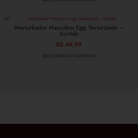
Masturbador Masculino Egg Texturizado –
Sortido
R$
49,99
ADICIONAR AO CARRINHO