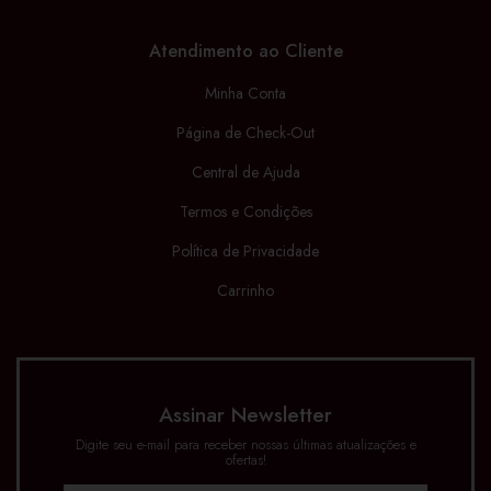
Atendimento ao Cliente
Minha Conta
Página de Check-Out
Central de Ajuda
Termos e Condições
Política de Privacidade
Carrinho
Assinar Newsletter
Digite seu e-mail para receber nossas últimas atualizações e
ofertas!