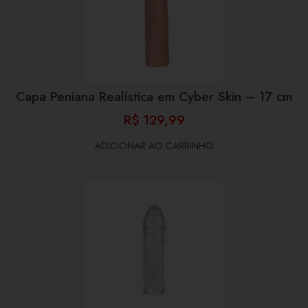
Capa Peniana Realística em Cyber Skin – 17 cm
R$
129,99
ADICIONAR AO CARRINHO