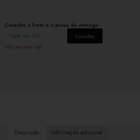
Consulte o frete e o prazo de entrega:
Consultar
Não sei meu cep
Descrição
Informação adicional