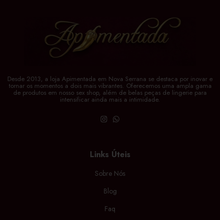
Desde 2013, a loja Apimentada em Nova Serrana se destaca por inovar e
tornar os momentos a dois mais vibrantes. Oferecemos uma ampla gama
de produtos em nosso sex shop, além de belas peças de lingerie para
intensificar ainda mais a intimidade.
Links Úteis
Sobre Nós
Blog
Faq